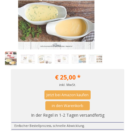
€
25,00
*
inkl. MwSt.
Jetzt bei Amazon kaufen
in den Warenkorb
In der Regel in 1-2 Tagen versandfertig
Einfacher Bestellprozess, schnelle Abwicklung.